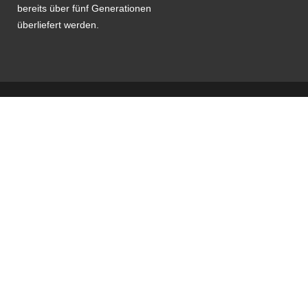
bereits über fünf Generationen
überliefert werden.