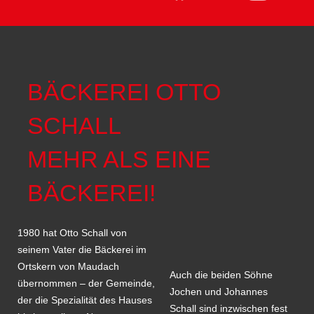
BÄCKEREI OTTO
SCHALL
MEHR ALS EINE
BÄCKEREI!
1980 hat Otto Schall von
seinem Vater die Bäckerei im
Ortskern von Maudach
Auch die beiden Söhne
übernommen – der Gemeinde,
Jochen und Johannes
der die Spezialität des Hauses
Schall sind inzwischen fest