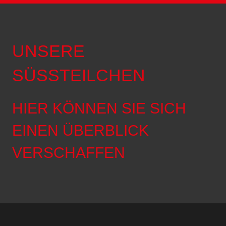
UNSERE
SÜSSTEILCHEN
HIER KÖNNEN SIE SICH
EINEN ÜBERBLICK
VERSCHAFFEN